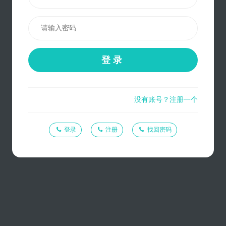
登录
没有账号？注册一个
登录
注册
找回密码