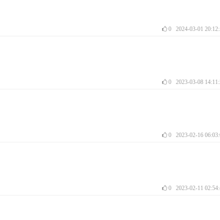
0
2024-03-01 20:12
0
2023-03-08 14:11
0
2023-02-16 06:03
0
2023-02-11 02:54