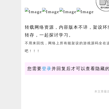
转载网络资源，内容版本不详，架设环
转存，一起探讨学习。
不用来回找，网络上所有能架设的游戏源码全在
吧！！！
您需要
登录
并回复后才可以查看隐藏
本文章最