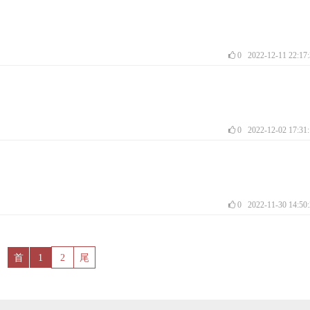
0
2022-12-11 22:17
0
2022-12-02 17:31
0
2022-11-30 14:50
首
1
2
尾