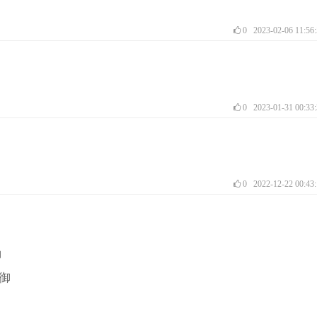
0
2023-02-06 11:56
0
2023-01-31 00:33
0
2022-12-22 00:43
御
防御