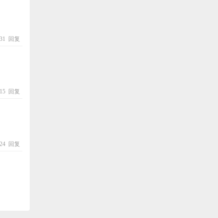
:31
回复
:15
回复
:24
回复