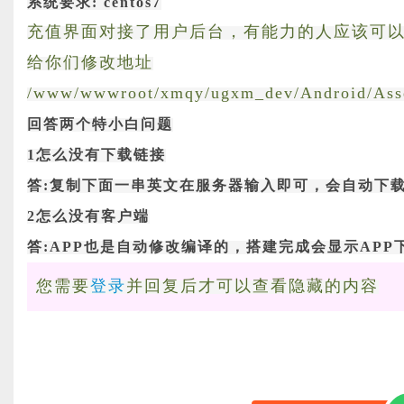
系统要求: centos7
充值界面对接了用户后台，有能力的人应该可以
给你们修改地址
/www/wwwroot/xmqy/ugxm_dev/Android/Asset
回答两个特小白问题
1怎么没有下载链接
答:复制下面一串英文在服务器输入即可，会自动下
2怎么没有客户端
答:APP也是自动修改编译的，搭建完成会显示AP
您需要
登录
并回复后才可以查看隐藏的内容