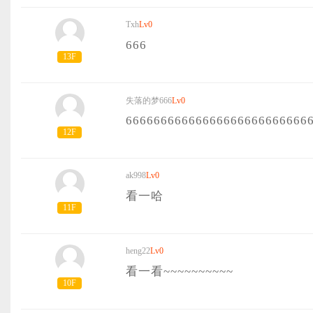
Txh
Lv0
666
13F
失落的梦666
Lv0
66666666666666666666666666
12F
ak998
Lv0
看一哈
11F
heng22
Lv0
看一看~~~~~~~~~~
10F