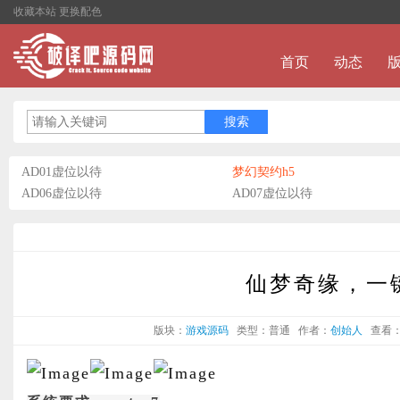
收藏本站
更换配色
首页
动态
AD01虚位以待
梦幻契约h5
AD06虚位以待
AD07虚位以待
仙梦奇缘，一
版块：
游戏源码
类型：普通
作者：
创始人
查看：